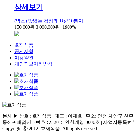
상세보기
(박스) 맛있는 검정깨 1kg*10봉지
150,000원
3,000,000원
-1900%
호재식품
공지사항
이용약관
개인정보처리방침
본사 ▶ 상호 : 호재식품 | 대표 : 이재호 | 주소: 인천 계양구 선주로 42 | 
통신판매업신고번호 : 제2015-인천계양-0606호 | 사업자등록번호 : 1
Copyright ⓒ 2012. 호재식품. All rights reserved.