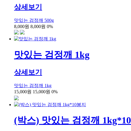
상세보기
맛있는 검정깨 500g
8,000원
8,000원
0%
맛있는 검정깨 1kg
상세보기
맛있는 검정깨 1kg
15,000원
15,000원
0%
(박스) 맛있는 검정깨 1kg*1