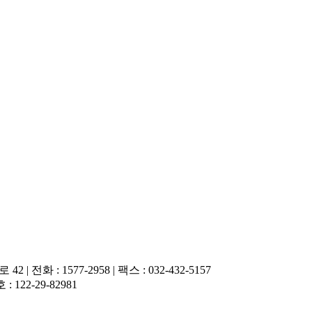
전화 : 1577-2958 | 팩스 : 032-432-5157
22-29-82981